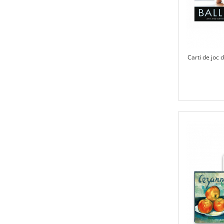
Carti de joc 