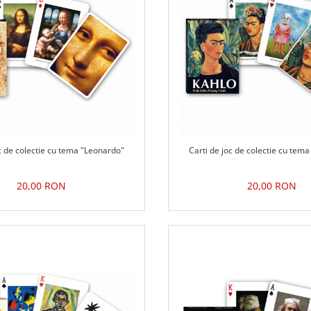
oc de colectie cu tema "Leonardo"
Carti de joc de colectie cu tema
20,00 RON
20,00 RON