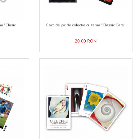
ma "Clasic
Carti de joc de colectie cu tema "Classic Cars"
20,00 RON