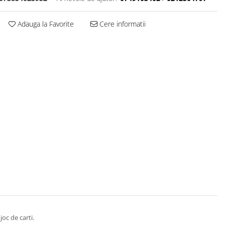
Adauga la Favorite
Cere informatii
joc de carti.