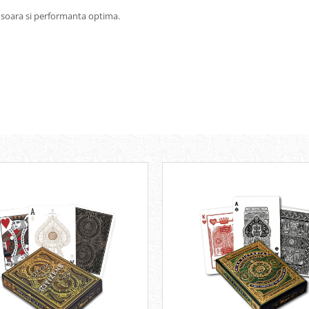
soara si performanta optima.
.