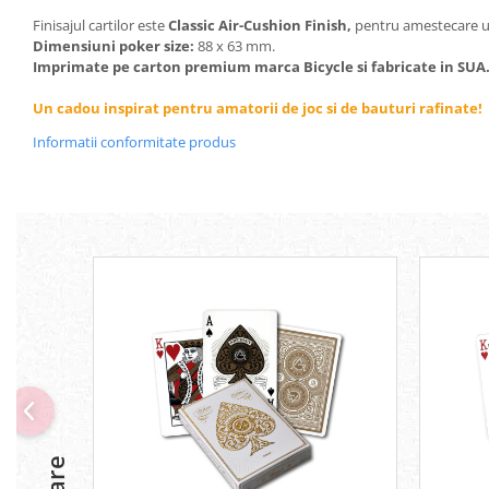
Finisajul cartilor este
Classic Air-Cushion Finish,
pentru amestecare u
Dimensiuni poker size:
88 x 63 mm.
Imprimate pe carton premium marca Bicycle si fabricate in SUA
Un cadou inspirat pentru amatorii de joc si de bauturi rafinate!
Informatii conformitate produs