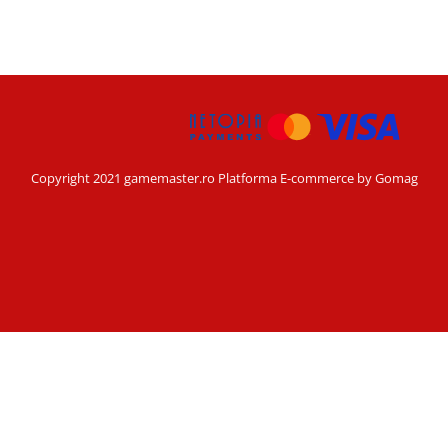
Copyright 2021 gamemaster.ro
Platforma E-commerce by Gomag