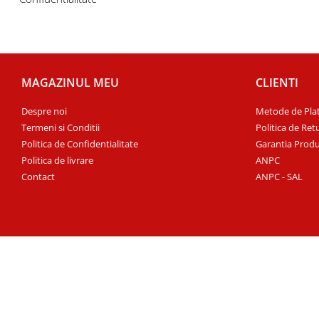
MAGAZINUL MEU
CLIENTI
Despre noi
Metode de Pla
Termeni si Conditii
Politica de Ret
Politica de Confidentialitate
Garantia Produ
Politica de livrare
ANPC
Contact
ANPC - SAL