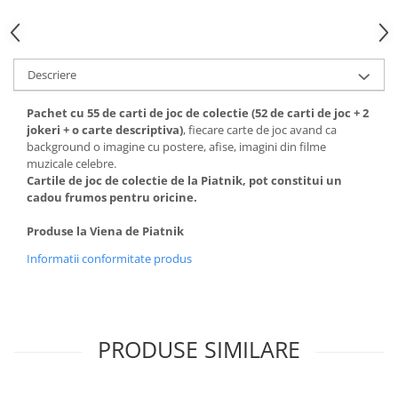
Descriere
Pachet cu 55 de carti de joc de colectie (52 de carti de joc + 2
jokeri + o carte descriptiva)
, fiecare carte de joc avand ca
background o imagine cu postere, afise, imagini din filme
muzicale celebre.
Cartile de joc de colectie de la Piatnik, pot constitui un
cadou frumos pentru oricine.
Produse la Viena de Piatnik
Informatii conformitate produs
PRODUSE SIMILARE