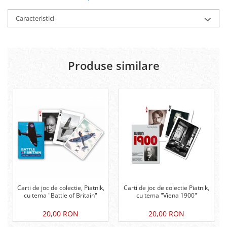
Caracteristici
Produse similare
Carti de joc de colectie, Piatnik,
Carti de joc de colectie Piatnik,
cu tema "Battle of Britain"
cu tema "Viena 1900"
20,00 RON
20,00 RON