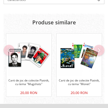
Produse similare
Carti de joc de colectie Piatnik,
Carti de joc de colectie Piatnik,
cu tema "Mugshots"
cu tema "Monet"
20,00 RON
20,00 RON