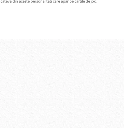
ateva din aceste personalitati care apar pe cartile de joc.