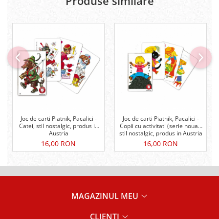
Produse similare
Joc de carti Piatnik, Pacalici -
Joc de carti Piatnik, Pacalici -
Catei, stil nostalgic, produs in
Copii cu activitati (serie noua),
Austria
stil nostalgic, produs in Austria
16,00 RON
16,00 RON
MAGAZINUL MEU
CLIENTI