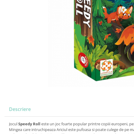
Descriere
Jocul
Speedy Roll
este un joc foarte popular printre copiii europeni, pe
Mingea care intruchipeaza Ariciul este pufoasa si poate culege de pe ma