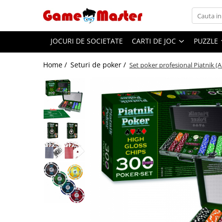
Carti de joc
Puzzle
JOCURI DE SOCIETATE
CARTI DE JOC
PUZZLE
Carti de joc clasice
Puzzle pentru adulti
Home /
Seturi de poker /
Set poker profesional Piatnik (A
Carti de joc de colectie
Puzzle pentru copii
Carti de joc Bicycle si Theory11
Carti de joc de lux
Carti de joc pentru trucuri si magie
Carti de joc poker
Carti de joc si accesorii Bridge
Carti de joc Tarot si Cartomantie