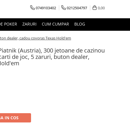
0749103402
0212504797
0,00
DE POKER
ZARURI
CUM CUMPAR
BLOG
, buton dealer, cadou covoras Texas Hold'em
iatnik (Austria), 300 jetoane de cazinou
arti de joc, 5 zaruri, buton dealer,
Hold'em
A IN COS