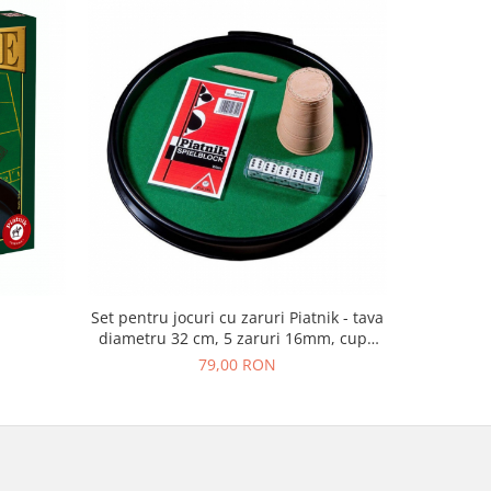
Set pentru jocuri cu zaruri Piatnik - tava
Set 2 pach
diametru 32 cm, 5 zaruri 16mm, cupa
World S
de piele, carnetel de scor si creion
competiti
79,00 RON