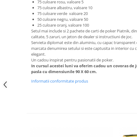
75 culoare rosu, valoare 5
75 culoare albastru, valoare 10
75 culoare verde valoare 20
50 culoare negru, valoare 50
25 culoare oranj, valoare 100
Setul mai include si 2 pachete de carti de poker Piatnik, din
calitate, 5 zaruri, un jeton de dealer si instructiuni de joc.
Servieta diplomat este din aluminiu, cu capac transparent d
marcata denumirea setului si este captusita in interior cu ca
elegant.
Un cadou inspirat pentru pasionatii de poker.
In cursul acestei luni va oferim cadou un covoras de
pasla cu dimensiunile 90 X 60 cm.
Informatii conformitate produs