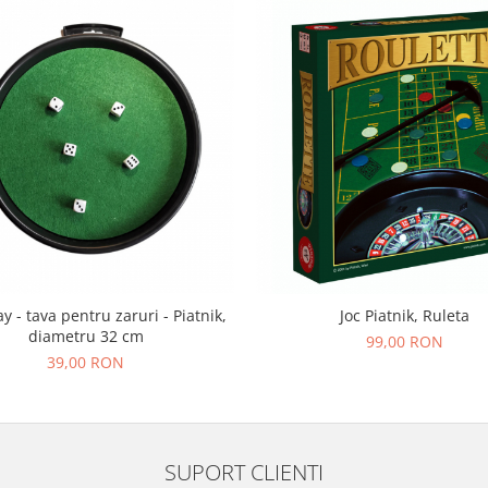
y - tava pentru zaruri - Piatnik,
Joc Piatnik, Ruleta
diametru 32 cm
99,00 RON
39,00 RON
SUPORT CLIENTI