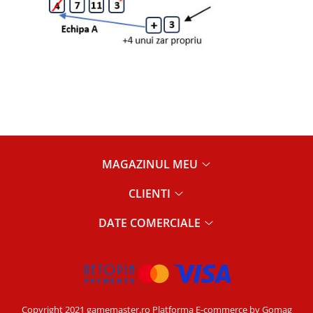
MAGAZINUL MEU
CLIENTI
DATE COMERCIALE
Copyright 2021 gamemaster.ro
Platforma E-commerce by Gomag