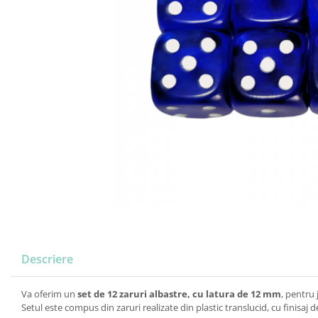
Descriere
Va oferim un
set de 12 zaruri albastre, cu latura de 12 mm
, pentru 
Setul este compus din zaruri realizate din plastic translucid, cu finisaj 