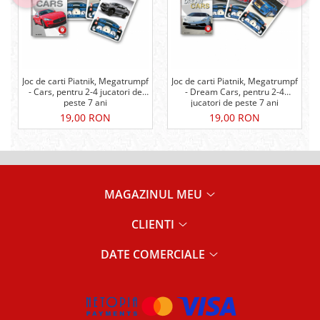
Joc de carti Piatnik, Megatrumpf
Joc de carti Piatnik, Megatrumpf
- Cars, pentru 2-4 jucatori de
- Dream Cars, pentru 2-4
peste 7 ani
jucatori de peste 7 ani
19,00 RON
19,00 RON
MAGAZINUL MEU
CLIENTI
DATE COMERCIALE