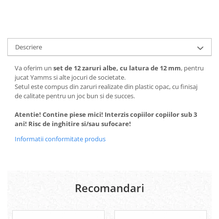
Descriere
Va oferim un
set de 12 zaruri albe, cu latura de 12 mm
, pentru
jucat Yamms si alte jocuri de societate.
Setul este compus din zaruri realizate din plastic opac, cu finisaj
de calitate pentru un joc bun si de succes.
Atentie! Contine piese mici! Interzis copiilor copiilor sub 3
ani! Risc de inghitire si/sau sufocare!
Informatii conformitate produs
Recomandari