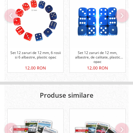
Set 12 zaruri de 12 mm, 6 rosii
Set 12 zaruri de 12 mm,
si 6 albastre, plastic opac
albastre, de calitate, plastic
opac
12,00 RON
12,00 RON
Produse similare