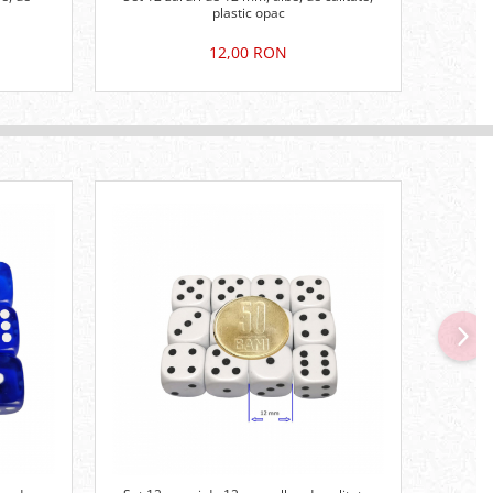
plastic opac
12,00 RON