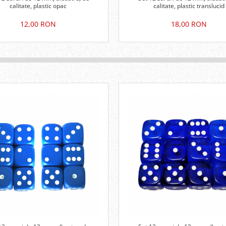
calitate, plastic opac
calitate, plastic translucid
12,00 RON
18,00 RON