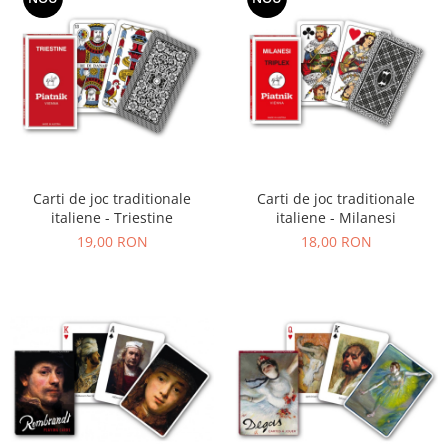
Carti de joc traditionale
Carti de joc traditionale
italiene - Triestine
italiene - Milanesi
19,00 RON
18,00 RON