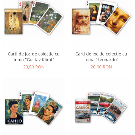
Carti de joc de colectie cu
Carti de joc de colectie cu
tema "Gustav Klimt"
tema "Leonardo"
20,00 RON
20,00 RON